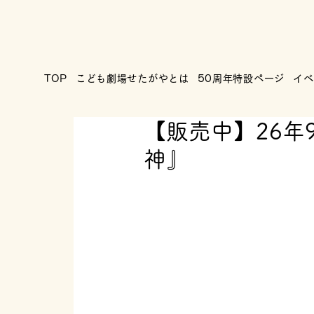
TOP
こども劇場せたがやとは
50周年特設ページ
イベ
【販売中】26年
神』