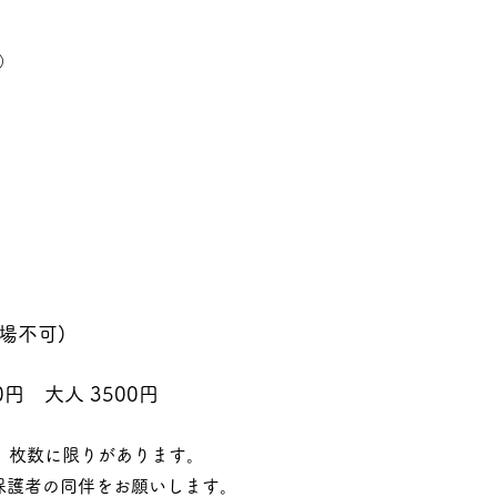
）
場不可)
円　大人 3500円
す。枚数に限りがあります。
保護者の同伴をお願いします。