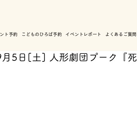
ント予約
こどものひろば予約
イベントレポート
よくあるご質問
9月5日[土] 人形劇団プーク『